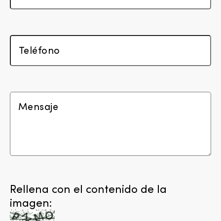
Rellena con el contenido de la
imagen: