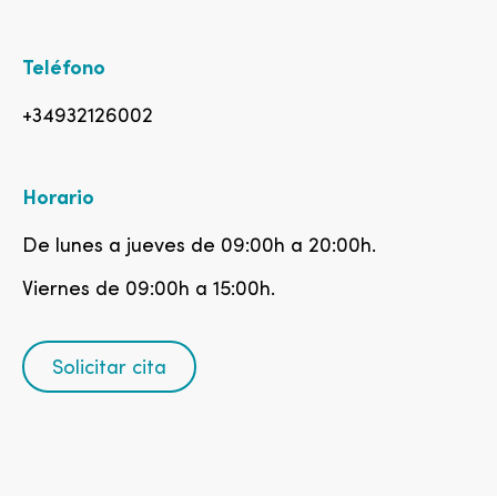
Teléfono
+34932126002
Horario
De lunes a jueves de 09:00h a 20:00h.
Viernes de 09:00h a 15:00h.
Solicitar cita