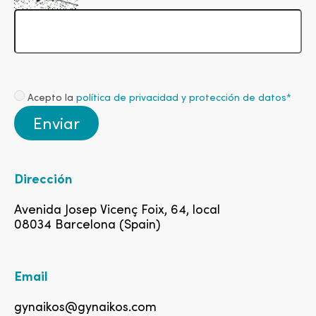
Acepto la
política de privacidad y protección de datos*
Enviar
Dirección
Avenida Josep Vicenç Foix, 64, local
08034 Barcelona (Spain)
Email
gynaikos@gynaikos.com