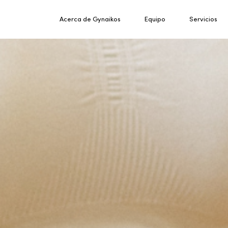
Acerca de Gynaikos
Equipo
Servicios