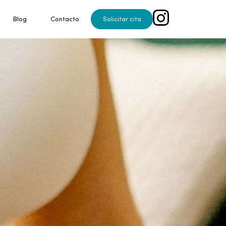
Blog
Contacto
Solicitar cita